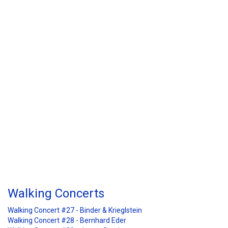
Walking Concert #29 - Jarmo Saari
Walking Concerts
Walking Concert #27 - Binder & Krieglstein
Walking Concert #28 - Bernhard Eder