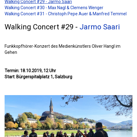
Walking Concert #29 - Jarmo Saari
Walking Concert #30 - Max Nagl & Clemens Wenger
Walking Concert #31 - Christoph Pepe Auer & Manfred Temmel
Walking Concert #29 -
Jarmo Saari
Funkkopfhörer-Konzert des Medienkünstlers Oliver Hangl im
Gehen
Termin: 18.10.2019, 12 Uhr
Start: Bürgerspitalplatz 1,
Salzburg